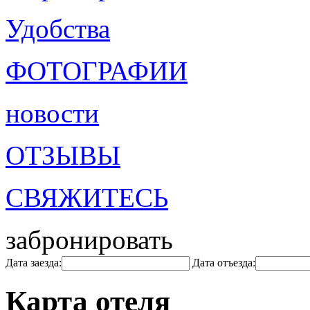
Удобства
ФОТОГРАФИИ
новости
ОТЗЫВЫ
СВЯЖИТЕСЬ
забронировать
Дата заезда:
Дата отъезда:
Карта отеля