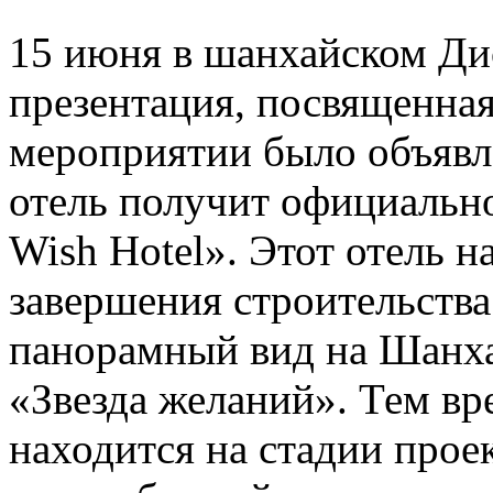
15 июня в шанхайском Ди
презентация, посвященная
мероприятии было объявле
отель получит официально
Wish Hotel». Этот отель н
завершения строительства
панорамный вид на Шанха
«Звезда желаний». Тем вр
находится на стадии прое