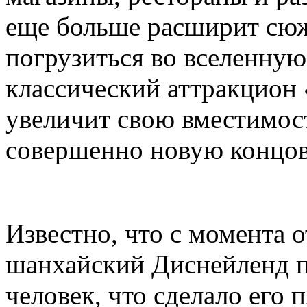
еще больше расширит сюж
погрузиться во вселенную 
классический аттракцион
увеличит свою вместимост
совершенно новую концов
Известно, что с момента 
шанхайский Диснейленд п
человек, что сделало его