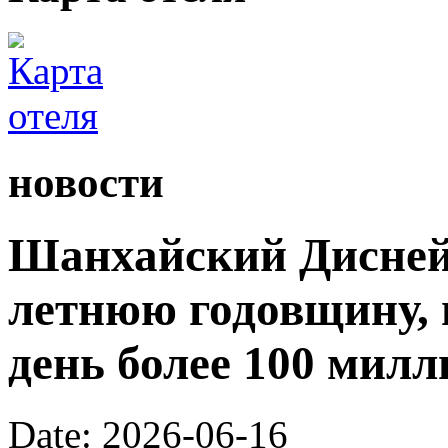
новости
Шанхайский Диснейл
летнюю годовщину, 
день более 100 милл
Date: 2026-06-16