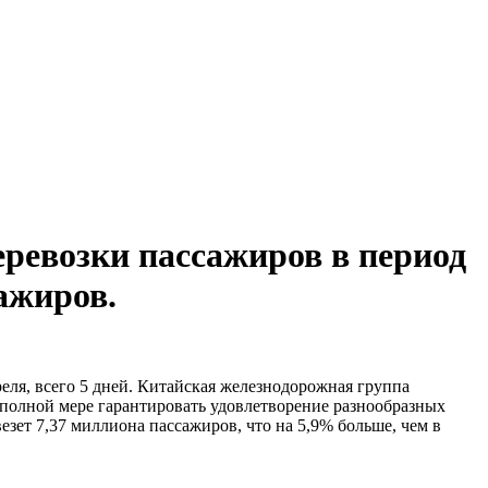
ревозки пассажиров в период
ажиров.
еля, всего 5 дней. Китайская железнодорожная группа
полной мере гарантировать удовлетворение разнообразных
езет 7,37 миллиона пассажиров, что на 5,9% больше, чем в