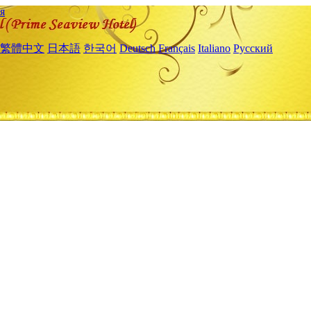
я
繁體中文
日本語
한국어
Deutsch
Français
Italiano
Русский