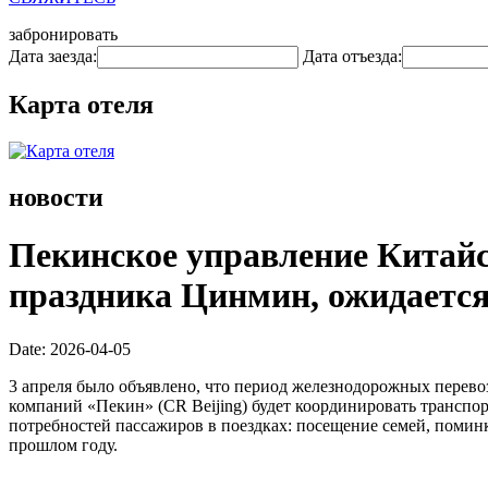
забронировать
Дата заезда:
Дата отъезда:
Карта отеля
новости
Пекинское управление Китайс
праздника Цинмин, ожидается
Date: 2026-04-05
3 апреля было объявлено, что период железнодорожных перевоз
компаний «Пекин» (CR Beijing) будет координировать транспо
потребностей пассажиров в поездках: посещение семей, поминки
прошлом году.