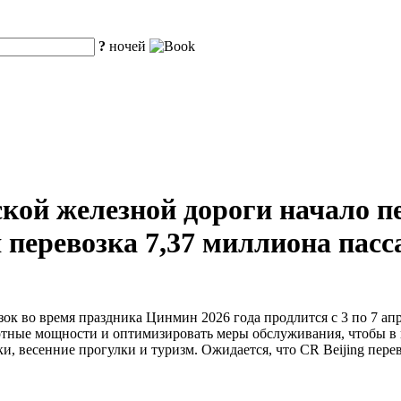
?
ночей
кой железной дороги начало пе
 перевозка 7,37 миллиона пасс
ок во время праздника Цинмин 2026 года продлится с 3 по 7 апр
ртные мощности и оптимизировать меры обслуживания, чтобы в 
, весенние прогулки и туризм. Ожидается, что CR Beijing перев