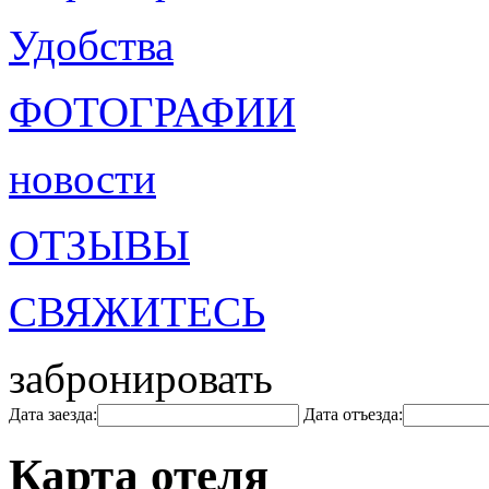
Удобства
ФОТОГРАФИИ
новости
ОТЗЫВЫ
СВЯЖИТЕСЬ
забронировать
Дата заезда:
Дата отъезда:
Карта отеля