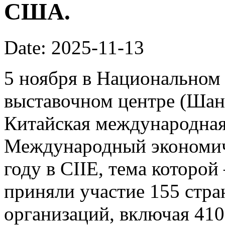
США.
Date: 2025-11-13
5 ноября в Национальном
выставочном центре (Шан
Китайская международная 
Международный экономич
году в CIIE, тема которой
приняли участие 155 стр
организаций, включая 41