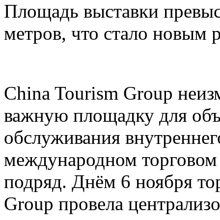
Площадь выставки превыс
метров, что стало новым 
China Tourism Group неиз
важную площадку для объ
обслуживания внутреннего
международном торговом 
подряд. Днём 6 ноября то
Group провела централи