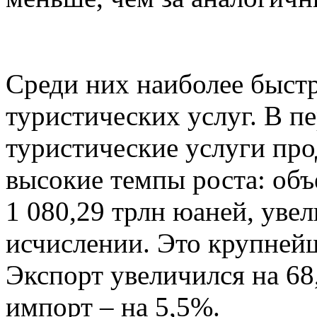
Среди них наиболее быст
туристических услуг. В п
туристические услуги пр
высокие темпы роста: объ
1 080,29 трлн юаней, уве
исчислении. Это крупнейш
Экспорт увеличился на 68
импорт – на 5,5%.