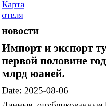
новости
Импорт и экспорт ту
первой половине год
млрд юаней.
Date: 2025-08-06
Данные, опубликованные