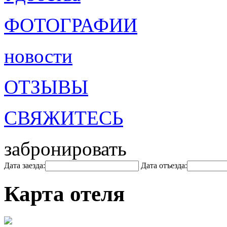
ФОТОГРАФИИ
новости
ОТЗЫВЫ
СВЯЖИТЕСЬ
забронировать
Дата заезда:
Дата отъезда:
Карта отеля