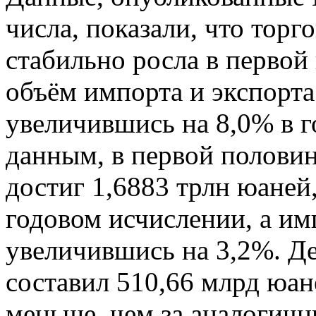
числа, показали, что торг
стабильно росла в первой
объём импорта и экспорта
увеличившись на 8,0% в г
данным, в первой половин
достиг 1,6883 трлн юаней
годовом исчислении, а им
увеличившись на 3,2%. Д
составил 510,66 млрд юан
меньше, чем за аналогичн