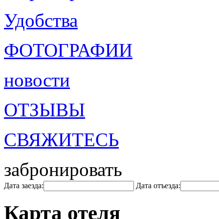
Удобства
ФОТОГРАФИИ
новости
ОТЗЫВЫ
СВЯЖИТЕСЬ
забронировать
Дата заезда:
Дата отъезда:
Карта отеля