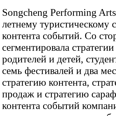
Songcheng Performing Art
летнему туристическому с
контента событий. Со ст
сегментировала стратегии
родителей и детей, студе
семь фестивалей и два мес
стратегию контента, страт
продаж и стратегию сараф
контента событий компан