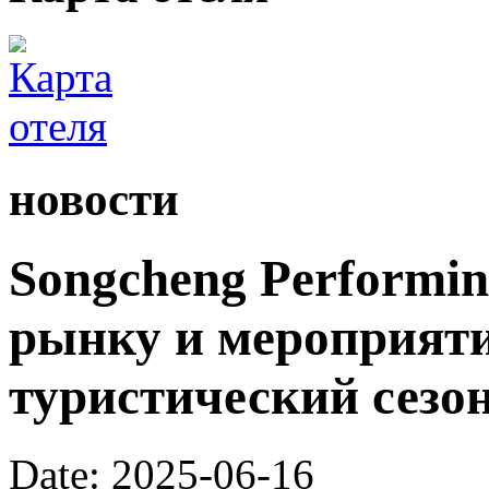
новости
Songcheng Performin
рынку и мероприят
туристический сезо
Date: 2025-06-16