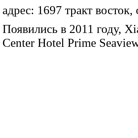
адрес: 1697 тракт восток,
Появились в 2011 году, Xi
Center Hotel Prime Seaview