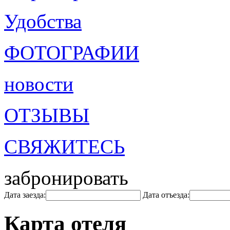
Удобства
ФОТОГРАФИИ
новости
ОТЗЫВЫ
СВЯЖИТЕСЬ
забронировать
Дата заезда:
Дата отъезда:
Карта отеля