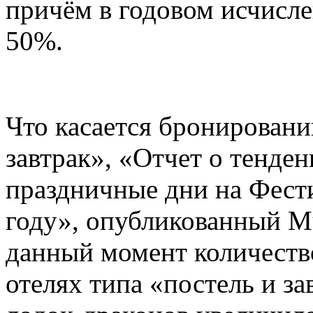
причём в годовом исчисле
50%.
Что касается бронировани
завтрак», «Отчет о тенде
праздничные дни на Фести
году», опубликованный Mu
данный момент количество
отелях типа «постель и за