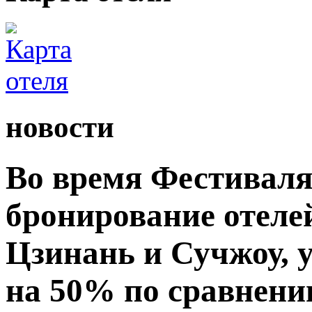
новости
Во время Фестиваля
бронирование отелей
Цзинань и Сучжоу, 
на 50% по сравнени