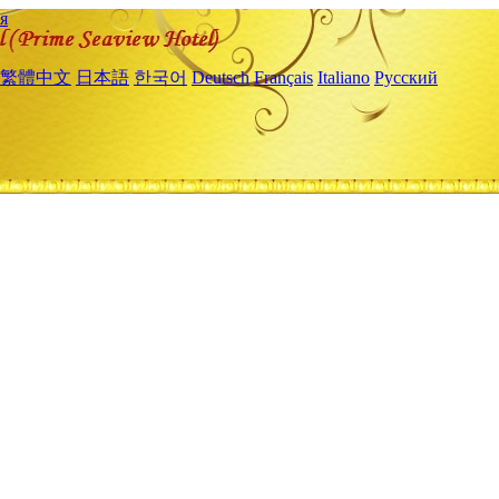
я
繁體中文
日本語
한국어
Deutsch
Français
Italiano
Русский