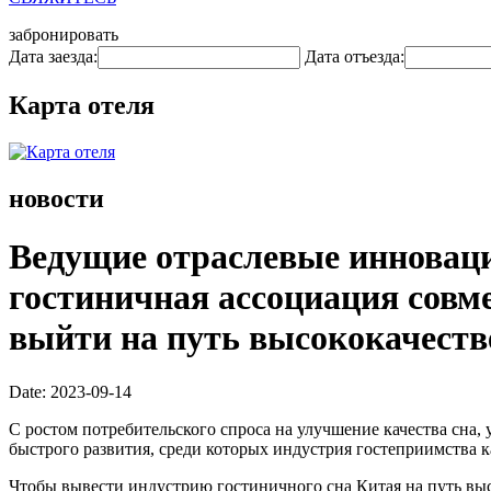
забронировать
Дата заезда:
Дата отъезда:
Карта отеля
новости
Ведущие отраслевые инноваци
гостиничная ассоциация совме
выйти на путь высококачеств
Date: 2023-09-14
С ростом потребительского спроса на улучшение качества сна,
быстрого развития, среди которых индустрия гостеприимства 
Чтобы вывести индустрию гостиничного сна Китая на путь выс