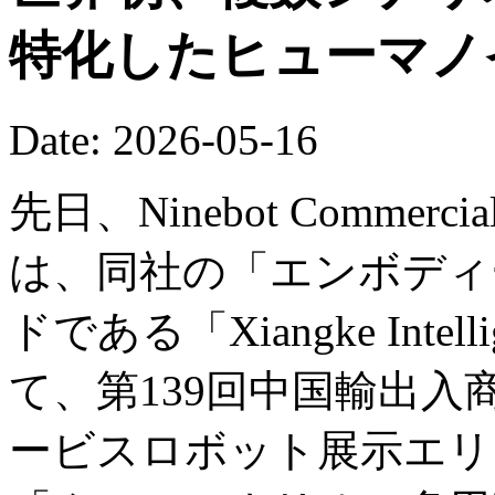
特化したヒューマノ
Date: 2026-05-16
先日、Ninebot Commercial (B
は、同社の「エンボディー
ドである「Xiangke Int
て、第139回中国輸出
ービスロボット展示エリ