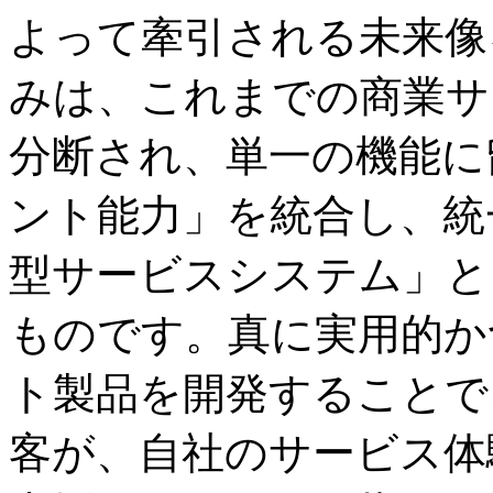
よって牽引される未来像
みは、これまでの商業サ
分断され、単一の機能に
ント能力」を統合し、統
型サービスシステム」と
ものです。真に実用的か
ト製品を開発することで
客が、自社のサービス体