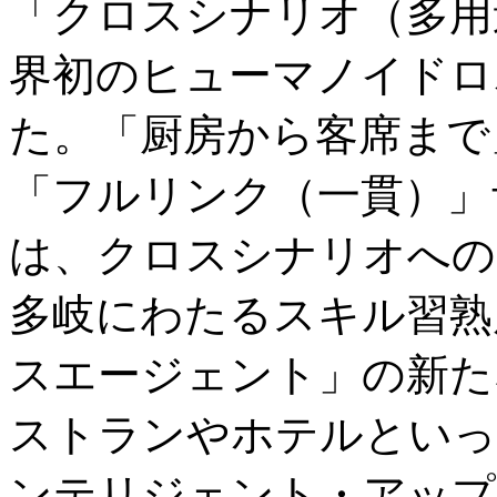
「クロスシナリオ（多用
界初のヒューマノイドロボ
た。「厨房から客席まで
「フルリンク（一貫）」サ
は、クロスシナリオへの
多岐にわたるスキル習熟
スエージェント」の新た
ストランやホテルといっ
ンテリジェント・アップ