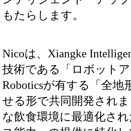
もたらします。
Nicoは、Xiangke Int
技術である「ロボットアー
Roboticsが有する「
せる形で共同開発されま
な飲食環境に最適化され