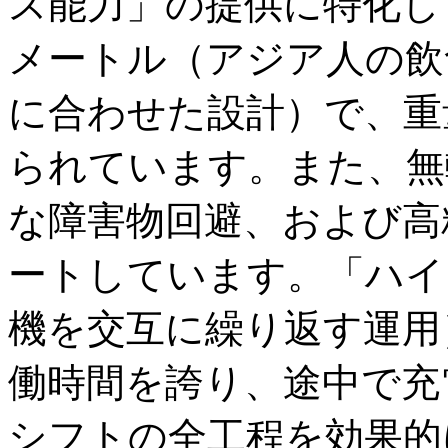
ス能力」の提供に特化し
メートル（アジア人の飲
に合わせた設計）で、重
られています。また、無
な障害物回避、および高
ートしています。「ハイ
機を交互に繰り返す運用
働時間を誇り、途中で充
シフトの全工程を効果的