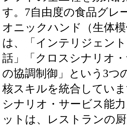
す。7自由度の食品グレ
オニックハンド（生体模倣
は、「インテリジェント
話」「クロスシナリオ・
の協調制御」という3つ
核スキルを統合していま
シナリオ・サービス能力
ットは、レストランの厨