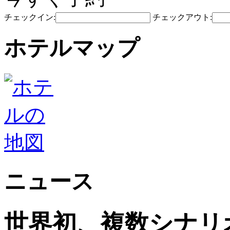
チェックイン:
チェックアウト:
ホテルマップ
ニュース
世界初、複数シナリ