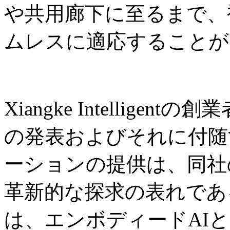
や共用廊下に至るまで、
ムレスに適応することが
Xiangke Intelligent
の発表およびそれに付随
ーションの提供は、同社
革新的な探求の表れであ
は、エンボディードAI