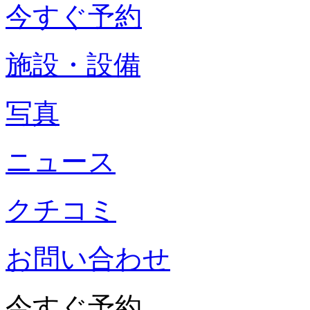
今すぐ予約
施設・設備
写真
ニュース
クチコミ
お問い合わせ
今すぐ予約