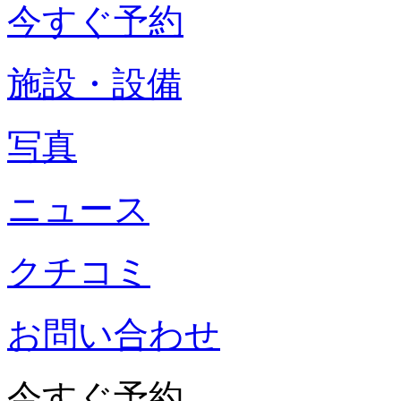
今すぐ予約
施設・設備
写真
ニュース
クチコミ
お問い合わせ
今すぐ予約