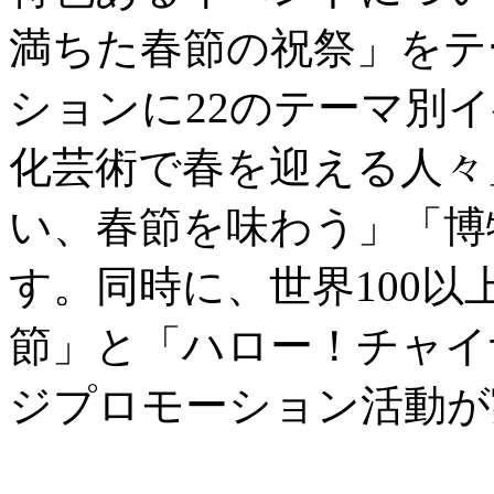
満ちた春節の祝祭」をテ
ションに22のテーマ別
化芸術で春を迎える人々
い、春節を味わう」「博
す。同時に、世界100
節」と「ハロー！チャイ
ジプロモーション活動が