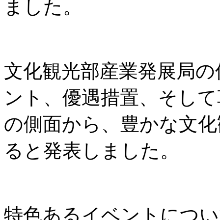
ました。
文化観光部産業発展局の
ント、優遇措置、そして
の側面から、豊かな文化
ると発表しました。
特色あるイベントについ