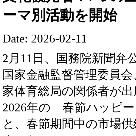
ーマ別活動を開始
Date: 2026-02-11
2月11日、国務院新聞
国家金融監督管理委員会
家体育総局の関係者が出
2026年の「春節ハッピ
と、春節期間中の市場供