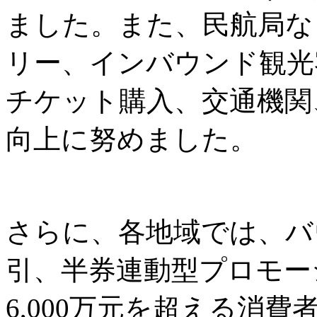
ました。また、民航局な
リー、インバウンド観光
チケット購入、交通機関
向上に努めました。
さらに、各地域では、バ
引、半券連動型プロモー
6,000万元を超える消