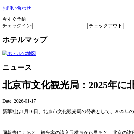
お問い合わせ
今すぐ予約
チェックイン:
チェックアウト:
ホテルマップ
ニュース
北京市文化観光局：2025年に
Date: 2026-01-17
新華社は1月16日、北京市文化観光局の発表として、2025年の
同報告によると、観光客の流入元構造から見ると、北京の訪日観光