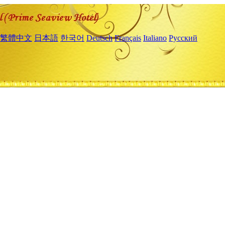
繁體中文
日本語
한국어
Deutsch
Français
Italiano
Русский