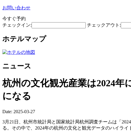
お問い合わせ
今すぐ予約
チェックイン:
チェックアウト:
ホテルマップ
ニュース
杭州の文化観光産業は2024年
になる
Date: 2025-03-27
3月21日、杭州市統計局と国家統計局杭州調査チームは「2024
る。その中で、2024年の杭州の文化と観光データのハイラ