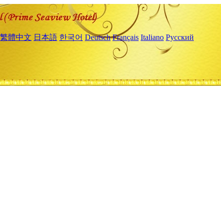
繁體中文
日本語
한국어
Deutsch
Français
Italiano
Русский