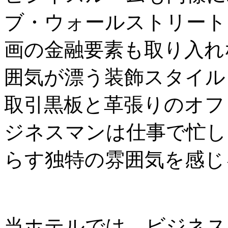
ブ・ウォールストリート
画の金融要素も取り入れ
囲気が漂う装飾スタイル
取引黒板と革張りのオフ
ジネスマンは仕事で忙し
らす独特の雰囲気を感じ
当ホテルでは、ビジネス