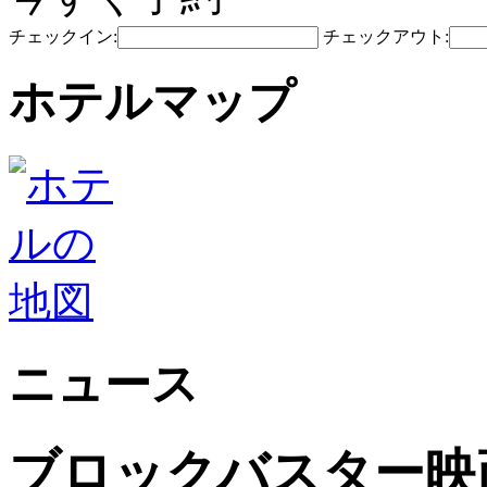
チェックイン:
チェックアウト:
ホテルマップ
ニュース
ブロックバスター映