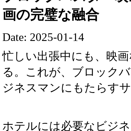
画の完璧な融合
Date: 2025-01-14
忙しい出張中にも、映画
る。これが、ブロックバ
ジネスマンにもたらすサ
ホテルには必要なビジネ