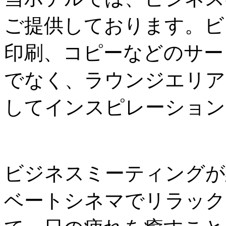
ご提供しております。ビ
印刷、コピーなどのサー
でなく、ラウンジエリア
してインスピレーション
ビジネスミーティングが
ベートシネマでリラック