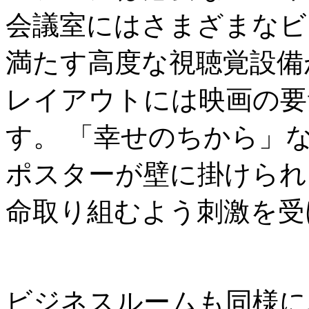
会議室にはさまざまなビ
満たす高度な視聴覚設備
レイアウトには映画の要
す。 「幸せのちから」
ポスターが壁に掛けられ
命取り組むよう刺激を受
ビジネスルームも同様に