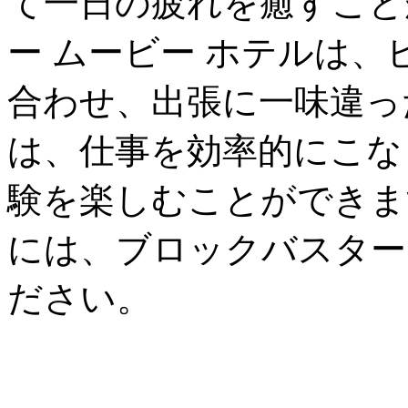
て一日の疲れを癒すこと
ー ムービー ホテルは
合わせ、出張に一味違っ
は、仕事を効率的にこな
験を楽しむことができま
には、ブロックバスター
ださい。