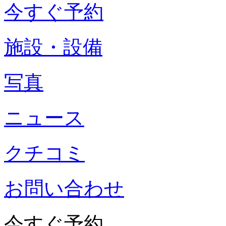
今すぐ予約
施設・設備
写真
ニュース
クチコミ
お問い合わせ
今すぐ予約