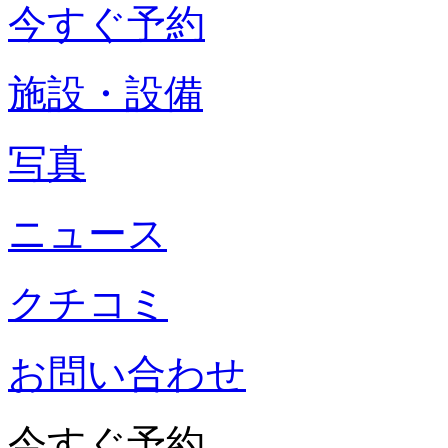
今すぐ予約
施設・設備
写真
ニュース
クチコミ
お問い合わせ
今すぐ予約