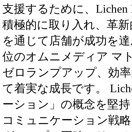
支援するために、Lichen H
積極的に取り入れ、革新
を通じて店舗が成功を達
位のオムニメディア マ
ゼロランプアップ、効率
て着実な成長です。 Lich
ーション」の概念を堅持
コミュニケーション戦略