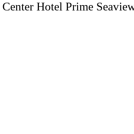
Center Hotel Prime Seaview