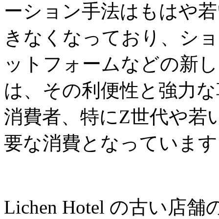
ーション手法はもはや若
きなくなっており、ショ
ットフォームなどの新し
は、その利便性と強力な
消費者、特にZ世代や若
要な消費となっています
Lichen Hotel の