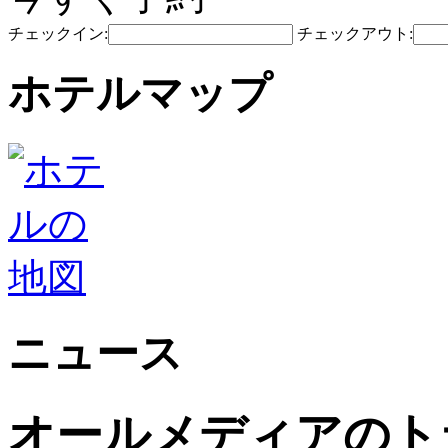
チェックイン:
チェックアウト:
ホテルマップ
ニュース
オールメディアのト