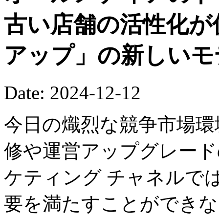
古い店舗の活性化が
アップ」の新しいモ
Date: 2024-12-12
今日の熾烈な競争市場環
修や運営アップグレード
ケティング チャネルで
要を満たすことができな