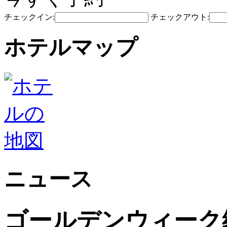
チェックイン:
チェックアウト:
ホテルマップ
ニュース
ゴールデンウィーク