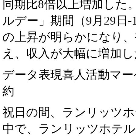
同期比8倍以上増加した
ルデー」期間（9月29日
の上昇が明らかになり、
え、収入が大幅に増加し
データ表現喜人活動マー
約
祝日の間、ランリッツホ
中で、ランリッツホテル