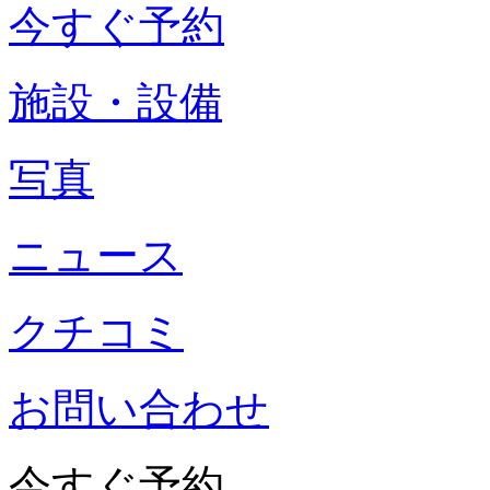
今すぐ予約
施設・設備
写真
ニュース
クチコミ
お問い合わせ
今すぐ予約