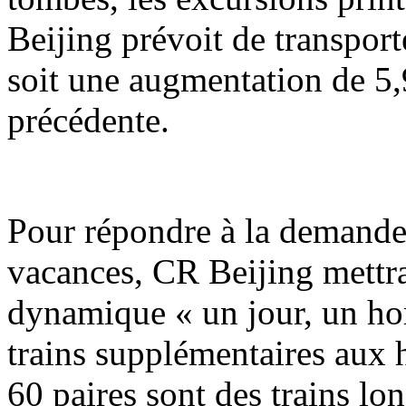
Beijing prévoit de transport
soit une augmentation de 5,
précédente.
Pour répondre à la demande
vacances, CR Beijing mettr
dynamique « un jour, un hor
trains supplémentaires aux h
60 paires sont des trains lo