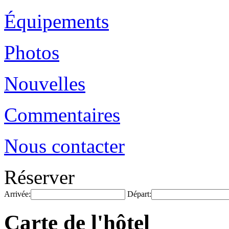
Équipements
Photos
Nouvelles
Commentaires
Nous contacter
Réserver
Arrivée:
Départ:
Carte de l'hôtel