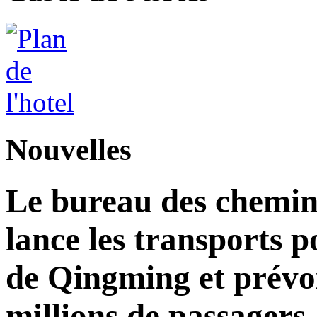
Nouvelles
Le bureau des chemins
lance les transports p
de Qingming et prévoi
millions de passagers.