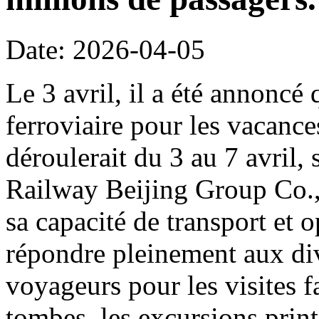
Date: 2026-04-05
Le 3 avril, il a été annoncé 
ferroviaire pour les vacanc
déroulerait du 3 au 7 avril,
Railway Beijing Group Co.,
sa capacité de transport et o
répondre pleinement aux di
voyageurs pour les visites f
tombes, les excursions print