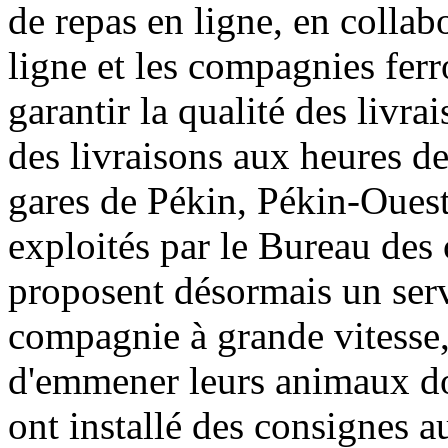
de repas en ligne, en colla
ligne et les compagnies ferr
garantir la qualité des livra
des livraisons aux heures de
gares de Pékin, Pékin-Ouest
exploités par le Bureau des
proposent désormais un serv
compagnie à grande vitesse,
d'emmener leurs animaux dom
ont installé des consignes 