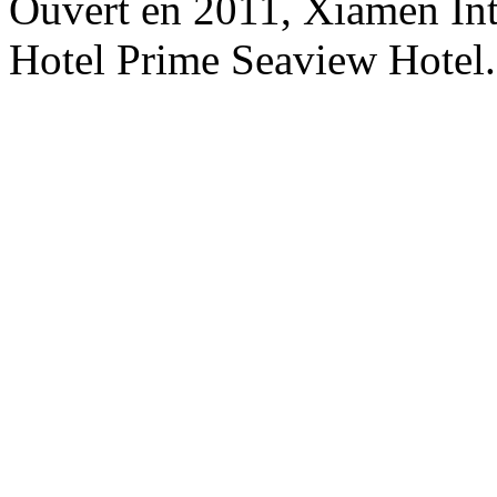
Ouvert en 2011, Xiamen Int
Hotel Prime Seaview Hotel.