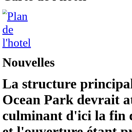
Nouvelles
La structure principa
Ocean Park devrait at
culminant d'ici la fin
et l'ouverture étant 