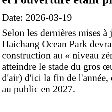
Date: 2026-03-19
Selon les dernières mises à j
Haichang Ocean Park devrait
construction au « niveau zé
atteindre le stade du gros œ
d'air) d'ici la fin de l'année
au public en 2027.