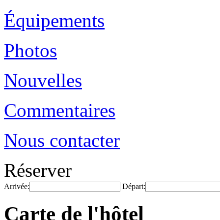
Équipements
Photos
Nouvelles
Commentaires
Nous contacter
Réserver
Arrivée:
Départ:
Carte de l'hôtel