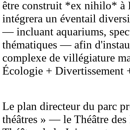
être construit *ex nihilo* à 
intégrera un éventail diversi
— incluant aquariums, specta
thématiques — afin d'instau
complexe de villégiature mar
Écologie + Divertissement 
Le plan directeur du parc pr
théâtres » — le Théâtre des 