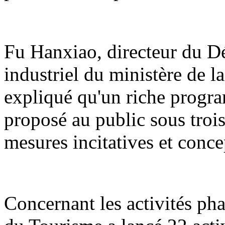
Fu Hanxiao, directeur du 
industriel du ministère de l
expliqué qu'un riche program
proposé au public sous trois 
mesures incitatives et conce
Concernant les activités phar