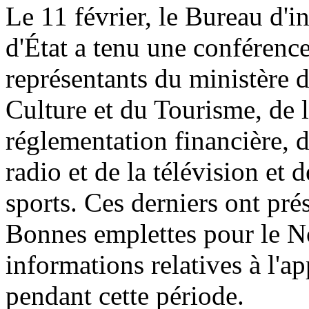
Le 11 février, le Bureau d'i
d'État a tenu une conférenc
représentants du ministère 
Culture et du Tourisme, de
réglementation financière, d
radio et de la télévision et 
sports. Ces derniers ont prés
Bonnes emplettes pour le N
informations relatives à l'
pendant cette période.