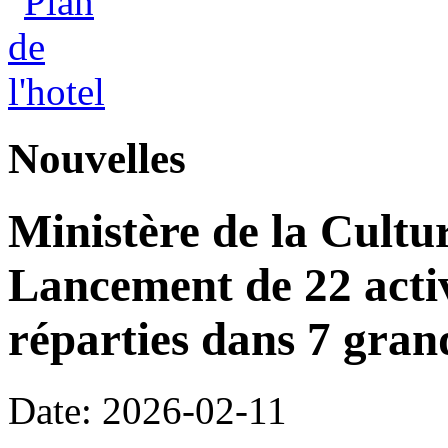
Nouvelles
Ministère de la Cultu
Lancement de 22 acti
réparties dans 7 gran
Date: 2026-02-11