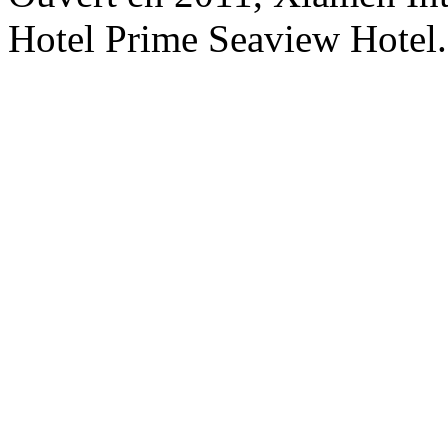
Hotel Prime Seaview Hotel.