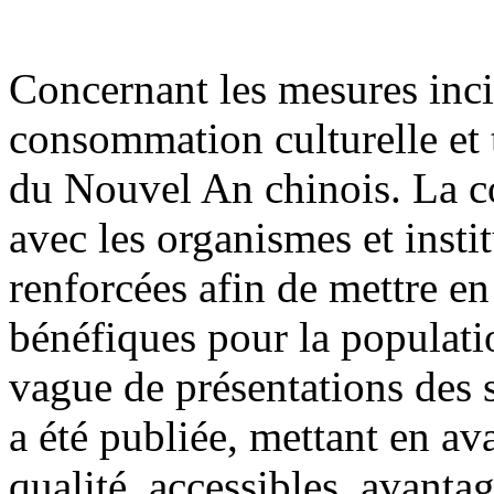
Concernant les mesures inci
consommation culturelle et t
du Nouvel An chinois. La co
avec les organismes et insti
renforcées afin de mettre e
bénéfiques pour la populati
vague de présentations des 
a été publiée, mettant en av
qualité, accessibles, avanta