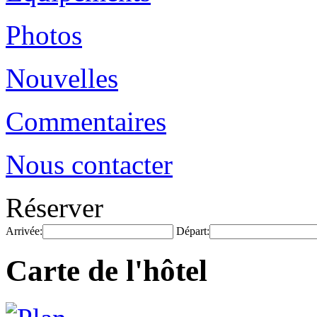
Photos
Nouvelles
Commentaires
Nous contacter
Réserver
Arrivée:
Départ:
Carte de l'hôtel