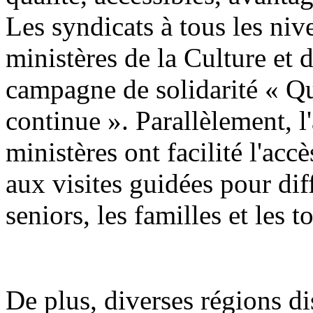
Les syndicats à tous les niv
ministères de la Culture et 
campagne de solidarité « Qu
continue ». Parallèlement, l'
ministères ont facilité l'accè
aux visites guidées pour di
seniors, les familles et les t
De plus, diverses régions di