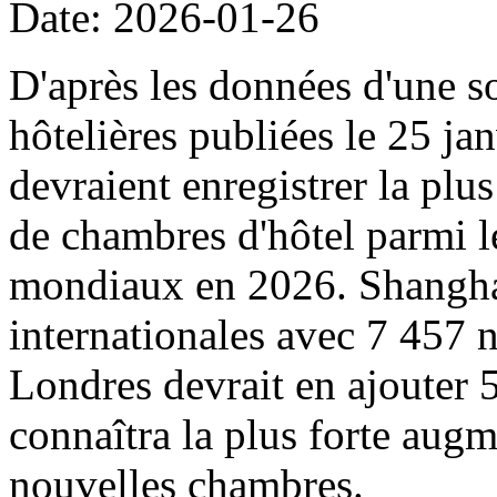
Date: 2026-01-26
D'après les données d'une s
hôtelières publiées le 25 ja
devraient enregistrer la pl
de chambres d'hôtel parmi l
mondiaux en 2026. Shanghai 
internationales avec 7 457 
Londres devrait en ajouter
connaîtra la plus forte augm
nouvelles chambres.