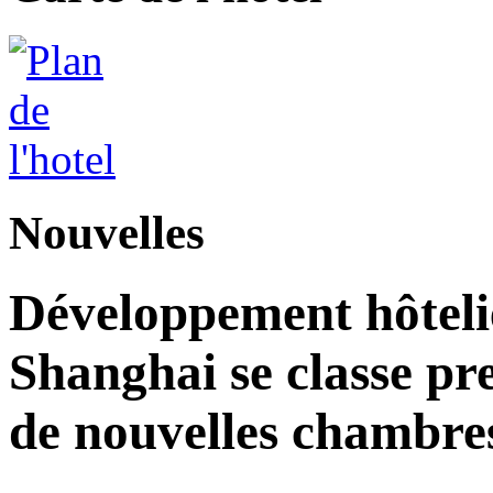
Nouvelles
Développement hôteli
Shanghai se classe pr
de nouvelles chambre