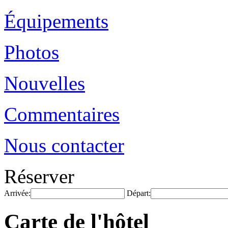
Équipements
Photos
Nouvelles
Commentaires
Nous contacter
Réserver
Arrivée:
Départ:
Carte de l'hôtel