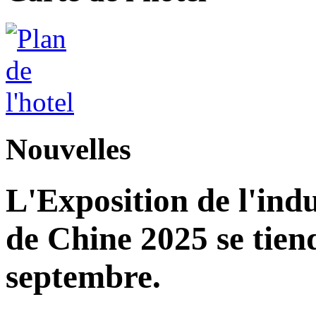
Nouvelles
L'Exposition de l'indu
de Chine 2025 se tie
septembre.