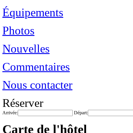
Équipements
Photos
Nouvelles
Commentaires
Nous contacter
Réserver
Arrivée:
Départ:
Carte de l'hôtel