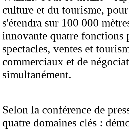
culture et du tourisme, pour
s'étendra sur 100 000 mètres
innovante quatre fonctions p
spectacles, ventes et touri
commerciaux et de négociat
simultanément.
Selon la conférence de press
quatre domaines clés : démon