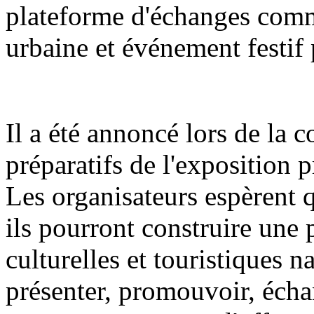
plateforme d'échanges comme
urbaine et événement festif 
Il a été annoncé lors de la 
préparatifs de l'exposition 
Les organisateurs espèrent q
ils pourront construire une 
culturelles et touristiques n
présenter, promouvoir, écha