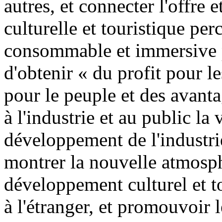
autres, et connecter l'offre 
culturelle et touristique perc
consommable et immersive po
d'obtenir « du profit pour le
pour le peuple et des avanta
à l'industrie et au public la
développement de l'industrie
montrer la nouvelle atmosph
développement culturel et t
à l'étranger, et promouvoir