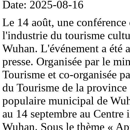
Date: 2025-08-16
Le 14 août, une conférence 
l'industrie du tourisme cult
Wuhan. L'événement a été a
presse. Organisée par le min
Tourisme et co-organisée pa
du Tourisme de la province
populaire municipal de Wuha
au 14 septembre au Centre i
Wuhan. Sous le thème « Appr