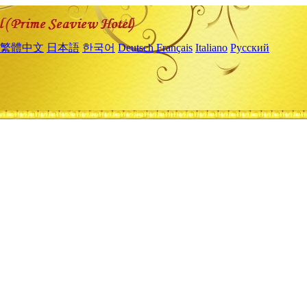
繁體中文
日本語
한국어
Deutsch
Français
Italiano
Русский