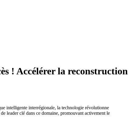
s ! Accélérer la reconstruction
ue intelligente interrégionale, la technologie révolutionne
ôle de leader clé dans ce domaine, promouvant activement le