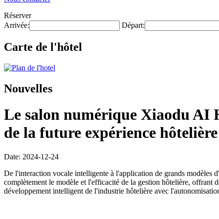
Réserver
Arrivée:
Départ:
Carte de l'hôtel
Nouvelles
Le salon numérique Xiaodu AI Ho
de la future expérience hôtelière
Date: 2024-12-24
De l'interaction vocale intelligente à l'application de grands modèles 
complètement le modèle et l'efficacité de la gestion hôtelière, offrant
développement intelligent de l'industrie hôtelière avec l'autonomisat