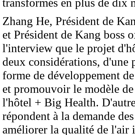
transformés en plus de dix 
Zhang He, Président de Ka
et Président de Kang boss o
l'interview que le projet d'
deux considérations, d'une p
forme de développement de 
et promouvoir le modèle d
l'hôtel + Big Health. D'autr
répondent à la demande des 
améliorer la qualité de l'air 