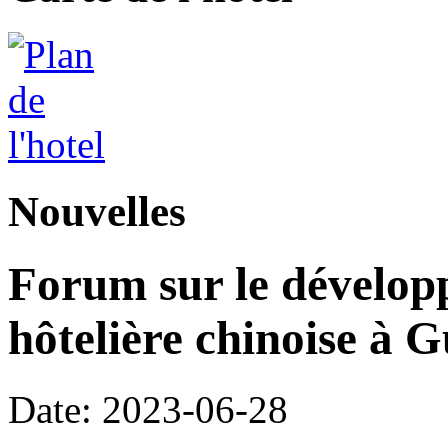
Nouvelles
Forum sur le développ
hôtelière chinoise à
Date: 2023-06-28