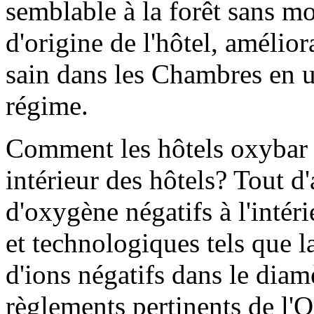
semblable à la forêt sans mo
d'origine de l'hôtel, amélio
sain dans les Chambres en 
régime.
Comment les hôtels oxybar pe
intérieur des hôtels? Tout d
d'oxygène négatifs à l'intér
et technologiques tels que l
d'ions négatifs dans le diamè
règlements pertinents de l'O