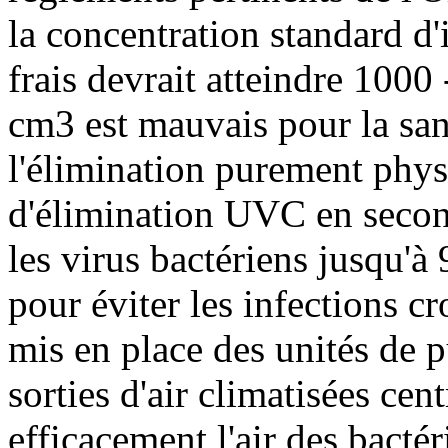
la concentration standard d'
frais devrait atteindre 1000
cm3 est mauvais pour la s
l'élimination purement phys
d'élimination UVC en second
les virus bactériens jusqu'
pour éviter les infections cro
mis en place des unités de p
sorties d'air climatisées cen
efficacement l'air des bactér