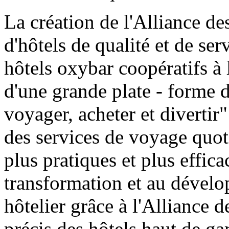
La création de l'Alliance des
d'hôtels de qualité et de se
hôtels oxybar coopératifs à l
d'une grande plate - forme d
voyager, acheter et divertir
des services de voyage quoti
plus pratiques et plus effica
transformation et au dévelo
hôtelier grâce à l'Alliance 
précis des hôtels haut de g