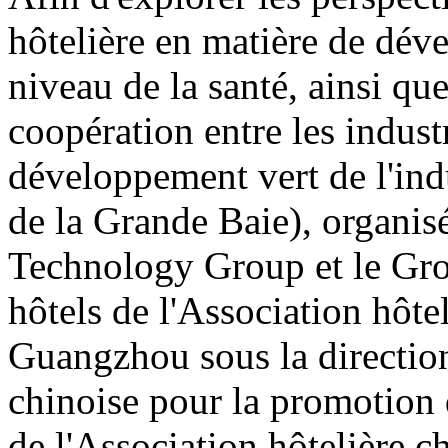
hôtelière en matière de dév
niveau de la santé, ainsi que
coopération entre les indust
développement vert de l'indu
de la Grande Baie), organis
Technology Group et le Gro
hôtels de l'Association hôtel
Guangzhou sous la direction
chinoise pour la promotion 
de l'Association hôtelière c