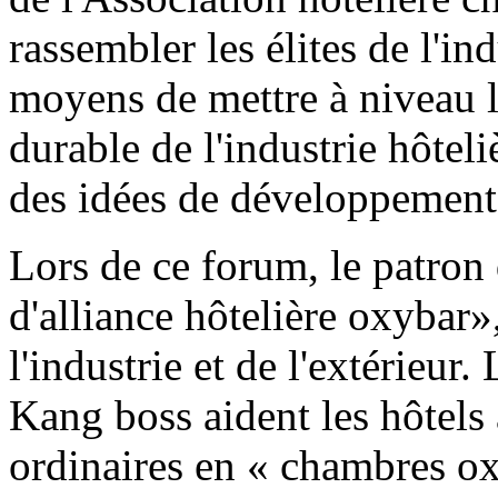
rassembler les élites de l'in
moyens de mettre à niveau l
durable de l'industrie hôteli
des idées de développement 
Lors de ce forum, le patron
d'alliance hôtelière oxybar»,
l'industrie et de l'extérieur
Kang boss aident les hôtels
ordinaires en « chambres oxy