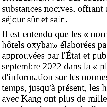
substances nocives, offrant
séjour sûr et sain.
Il est entendu que les « nor
hôtels oxybar» élaborées pa
approuvées par l'État et pub
septembre 2022 dans la « pl
d'information sur les norme
temps, jusqu'à présent, les h
avec Kang ont plus de mille