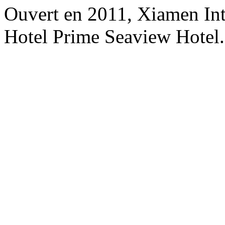
Ouvert en 2011, Xiamen Int
Hotel Prime Seaview Hotel.