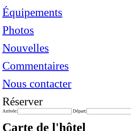
Équipements
Photos
Nouvelles
Commentaires
Nous contacter
Réserver
Arrivée:
Départ:
Carte de l'hôtel