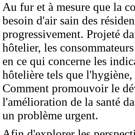
Au fur et à mesure que la con
besoin d'air sain des résid
progressivement. Projeté da
hôtelier, les consommateurs 
en ce qui concerne les indic
hôtelière tels que l'hygiène, 
Comment promouvoir le dév
l'amélioration de la santé da
un problème urgent.
Afin d'explorer les perspecti