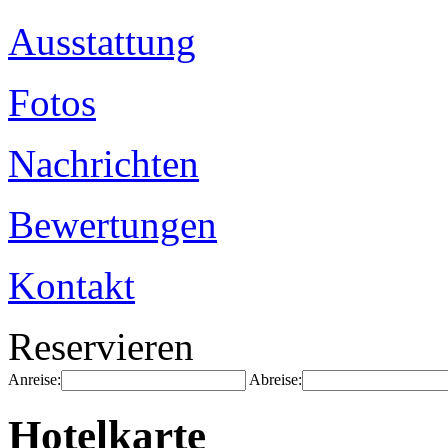
Ausstattung
Fotos
Nachrichten
Bewertungen
Kontakt
Reservieren
Anreise:
Abreise:
Hotelkarte