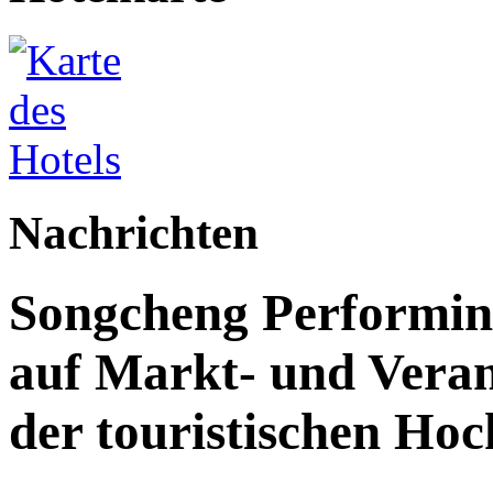
Nachrichten
Songcheng Performing 
auf Markt- und Veran
der touristischen Ho