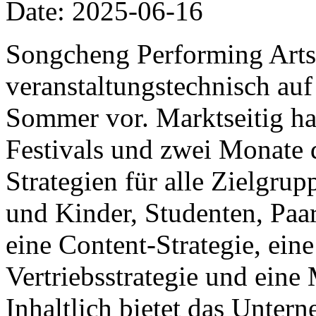
Date: 2025-06-16
Songcheng Performing Arts 
veranstaltungstechnisch auf
Sommer vor. Marktseitig ha
Festivals und zwei Monate 
Strategien für alle Zielgrup
und Kinder, Studenten, Paa
eine Content-Strategie, eine
Vertriebsstrategie und ein
Inhaltlich bietet das Unter