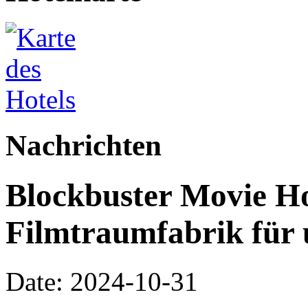
Nachrichten
Blockbuster Movie Ho
Filmtraumfabrik für
Date: 2024-10-31