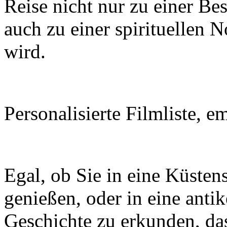
Reise nicht nur zu einer Be
auch zu einer spirituellen
wird.
Personalisierte Filmliste, 
Egal, ob Sie in eine Küsten
genießen, oder in eine anti
Geschichte zu erkunden, da