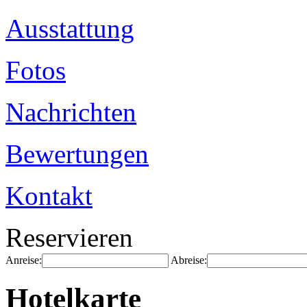
Ausstattung
Fotos
Nachrichten
Bewertungen
Kontakt
Reservieren
Anreise:
Abreise:
Hotelkarte