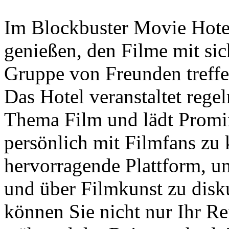
Im Blockbuster Movie Hote
genießen, den Filme mit sic
Gruppe von Freunden treffen
Das Hotel veranstaltet reg
Thema Film und lädt Promin
persönlich mit Filmfans zu 
hervorragende Plattform, u
und über Filmkunst zu disku
können Sie nicht nur Ihr Re