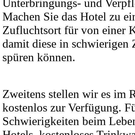
Unterbringungs- und Verpfl
Machen Sie das Hotel zu e
Zufluchtsort für von einer 
damit diese in schwierigen
spüren können.
Zweitens stellen wir es im
kostenlos zur Verfügung. Fü
Schwierigkeiten beim Leben
Hotels, kostenloses Trinkwa