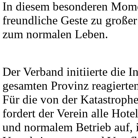
In diesem besonderen Momen
freundliche Geste zu große
zum normalen Leben.
Der Verband initiierte die I
gesamten Provinz reagierten 
Für die von der Katastroph
fordert der Verein alle Hot
und normalem Betrieb auf, 