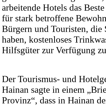
arbeitende Hotels das Beste
für stark betroffene Bewohn
Bürgern und Touristen, die
haben, kostenloses Trinkwa
Hilfsgüter zur Verfügung zu 
Der Tourismus- und Hotelg
Hainan sagte in einem „Brie
Provinz“, dass in Hainan de