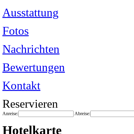
Ausstattung
Fotos
Nachrichten
Bewertungen
Kontakt
Reservieren
Anreise:
Abreise:
Hotelkarte