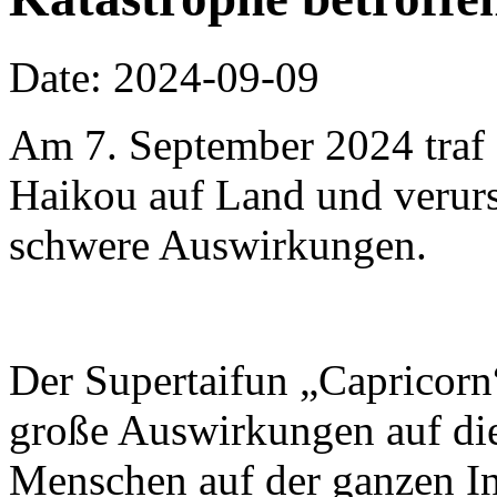
Date: 2024-09-09
Am 7. September 2024 traf 
Haikou auf Land und verur
schwere Auswirkungen.
Der Supertaifun „Capricorn
große Auswirkungen auf di
Menschen auf der ganzen In