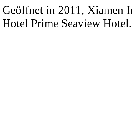
Geöffnet in 2011, Xiamen I
Hotel Prime Seaview Hotel.