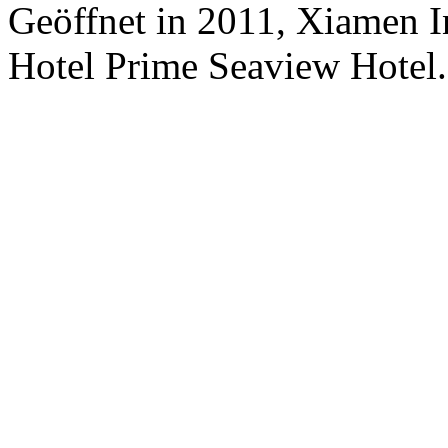
Geöffnet in 2011, Xiamen I
Hotel Prime Seaview Hotel.