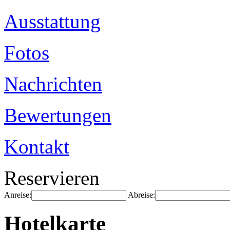
Ausstattung
Fotos
Nachrichten
Bewertungen
Kontakt
Reservieren
Anreise:
Abreise:
Hotelkarte