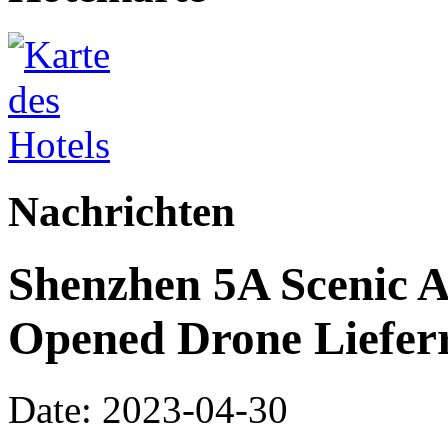
Nachrichten
Shenzhen 5A Scenic 
Opened Drone Liefer
Date: 2023-04-30